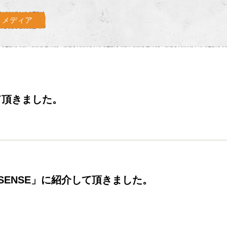
メディア
して頂きました。
ENSE」に紹介して頂きました。