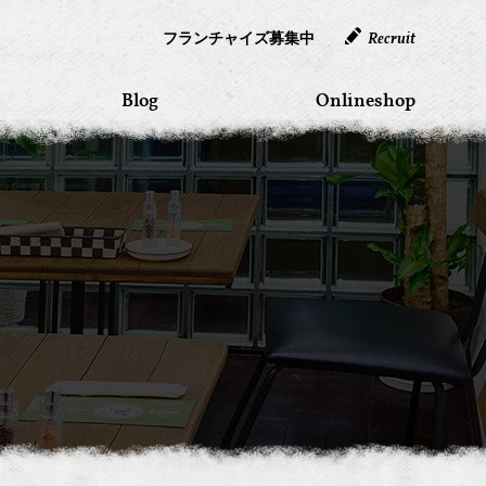
フランチャイズ募集中
Recruit
Blog
Onlineshop