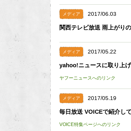
2017/06.03
メディア
関西テレビ放送 雨上がり
2017/05.22
メディア
yahoo!ニュースに取り上
ヤフーニュースへのリンク
2017/05.19
メディア
毎日放送 VOICEで紹介
VOICE特集ページへのリンク