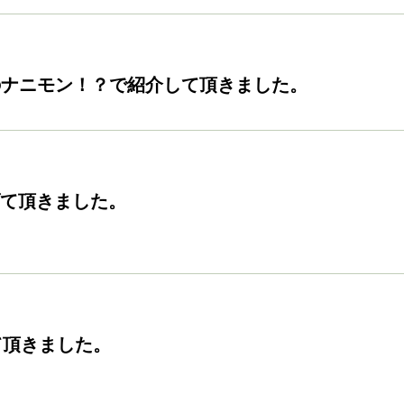
のナニモン！？で紹介して頂きました。
げて頂きました。
して頂きました。