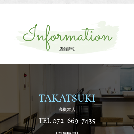
Information
店舗情報
TAKATSUKI
高槻本店
TEL 072-669-7435
【営業時間】