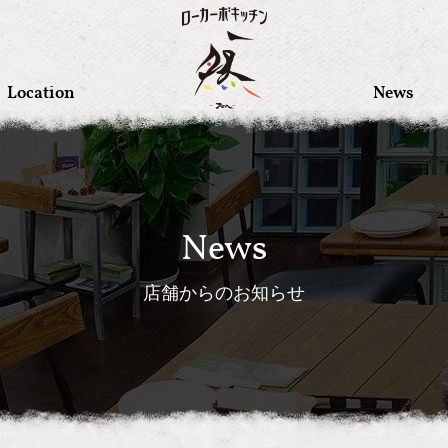
Location
News
News
店舗からのお知らせ