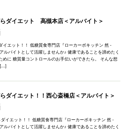
らダイエット 高槻本店＜アルバイト＞
ダイエット！！ 低糖質食専門店『ローカーボキッチン 然 -
で、 アルバイトとして活躍しませんか♪ 健康であることを諦めたく
ために 糖質量コントロールのお手伝いができたら。 そんな想
…]
らダイエット！！西心斎橋店＜アルバイト＞
ダイエット！！ 低糖質食専門店『ローカーボキッチン 然 -
で、 アルバイトとして活躍しませんか♪ 健康であることを諦めたく