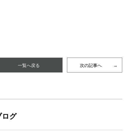
一覧へ戻る
次の記事へ
ブログ