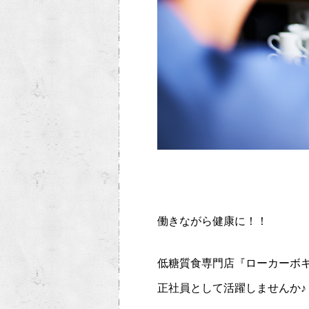
働きながら健康に！！
低糖質食専門店『ローカーボキッチ
正社員として活躍しませんか♪