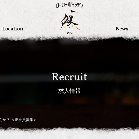
Location
News
Recruit
求人情報
んか？ ＜正社員募集＞