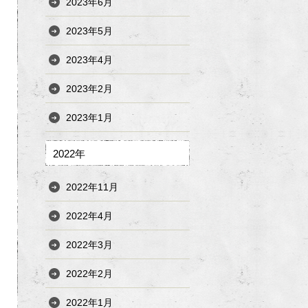
2023年6月
2023年5月
2023年4月
2023年2月
2023年1月
2022年
2022年11月
2022年4月
2022年3月
2022年2月
2022年1月