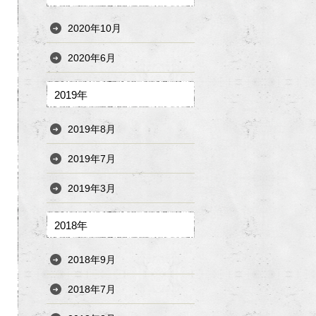
2020年10月
2020年6月
2019年
2019年8月
2019年7月
2019年3月
2018年
2018年9月
2018年7月