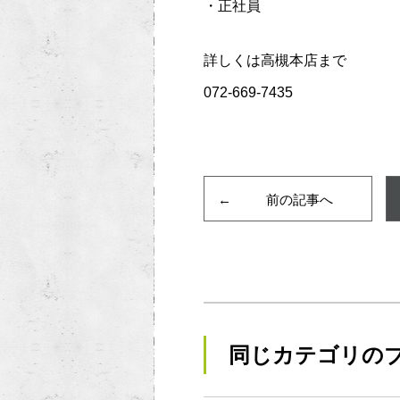
・正社員
詳しくは高槻本店まで
072-669-7435
前の記事へ
同じカテゴリの