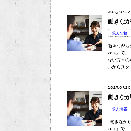
2023.07.22
働きなが
求人情報
働きながら
zen-』
ない方々の
いからスタ [
2023.07.20
働きなが
求人情報
働きながら
zen-』