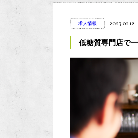
2023.01.12
求人情報
低糖質専門店で一