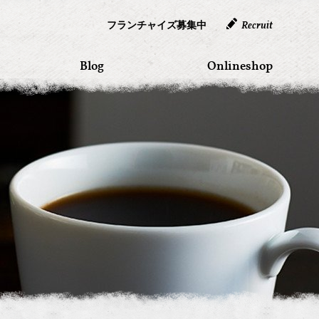
フランチャイズ募集中
Recruit
Blog
Onlineshop