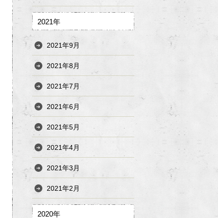
2021年
2021年9月
2021年8月
2021年7月
2021年6月
2021年5月
2021年4月
2021年3月
2021年2月
2020年