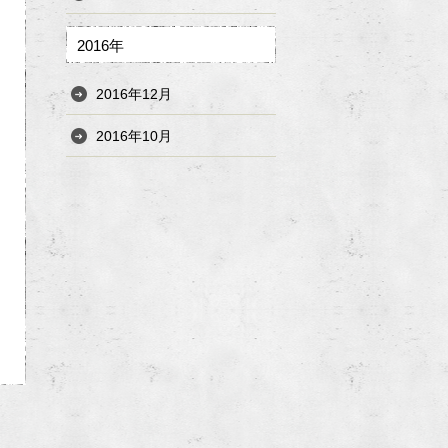
2016年
2016年12月
2016年10月