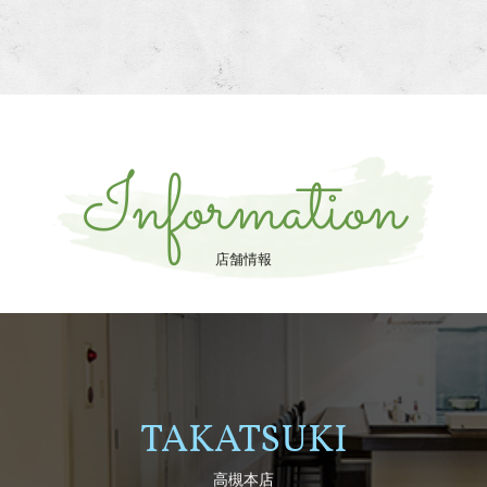
Information
店舗情報
TAKATSUKI
高槻本店