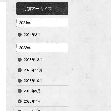
月別アーカイブ
2024年
2024年2月
2023年
2023年12月
2023年11月
2023年10月
2023年9月
2023年7月