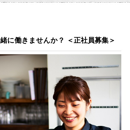
緒に働きませんか？ ＜正社員募集＞