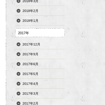
2018年3月
2018年2月
2018年1月
2017年
2017年12月
2017年9月
2017年6月
2017年5月
2017年4月
2017年3月
2017年2月