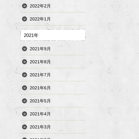
2022年2月
2022年1月
2021年
2021年9月
2021年8月
2021年7月
2021年6月
2021年5月
2021年4月
2021年3月