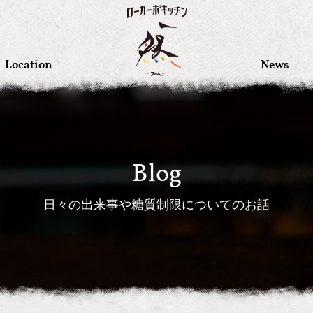
Location
News
Blog
日々の出来事や糖質制限についてのお話