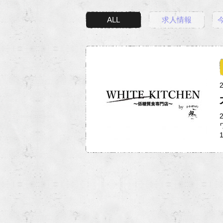
ALL
求人情報