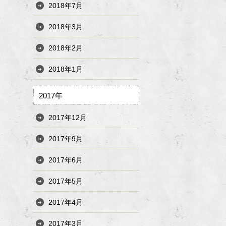
2018年7月
2018年3月
2018年2月
2018年1月
2017年
2017年12月
2017年9月
2017年6月
2017年5月
2017年4月
2017年3月