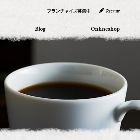
フランチャイズ募集中
Recruit
Blog
Onlineshop