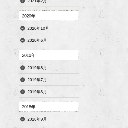
2021年2月
2020年
2020年10月
2020年6月
2019年
2019年8月
2019年7月
2019年3月
2018年
2018年9月