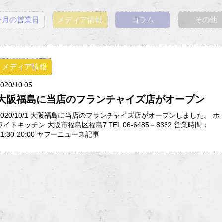
今月の営業日
メディア情報
コラム
その他
メディア情報
2020/10.05
大阪福島に当店のフランチャイズ店がオープン
2020/10/1 大阪福島に当店のフランチャイズ店がオープンしました。 ホ
ワイトキッチン 大阪市福島区福島7 TEL 06-6485－8382 営業時間：
11:30-20:00 ヤフーニュース記事