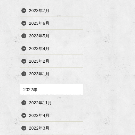
2023年7月
2023年6月
2023年5月
2023年4月
2023年2月
2023年1月
2022年
2022年11月
2022年4月
2022年3月