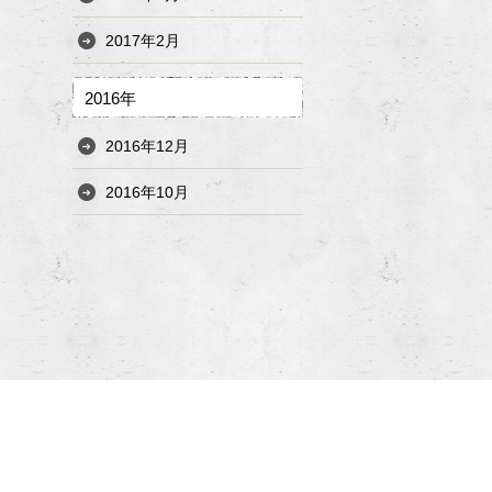
2017年2月
2016年
2016年12月
2016年10月