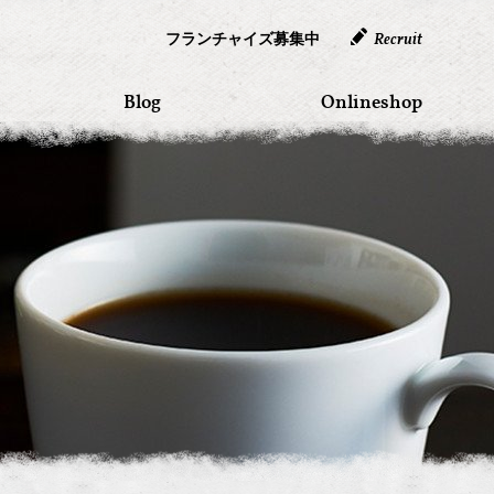
フランチャイズ募集中
Recruit
Blog
Onlineshop