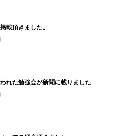
掲載頂きました。
われた勉強会が新聞に載りました