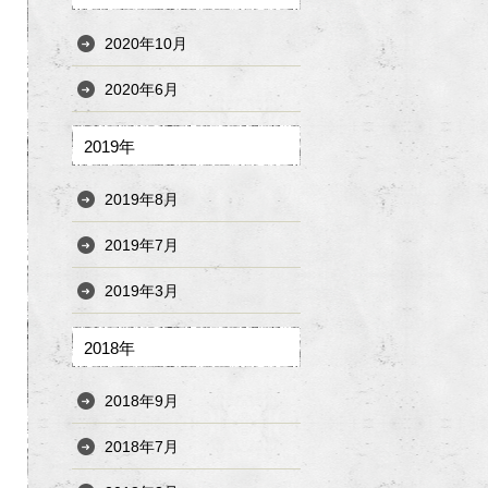
2020年10月
2020年6月
2019年
2019年8月
2019年7月
2019年3月
2018年
2018年9月
2018年7月