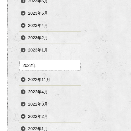
2023年6月
2023年5月
2023年4月
2023年2月
2023年1月
2022年
2022年11月
2022年4月
2022年3月
2022年2月
2022年1月