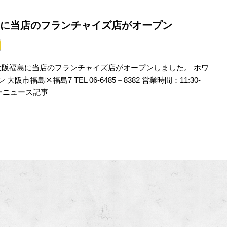
に当店のフランチャイズ店がオープン
0/1 大阪福島に当店のフランチャイズ店がオープンしました。 ホワ
大阪市福島区福島7 TEL 06-6485－8382 営業時間：11:30-
ヤフーニュース記事