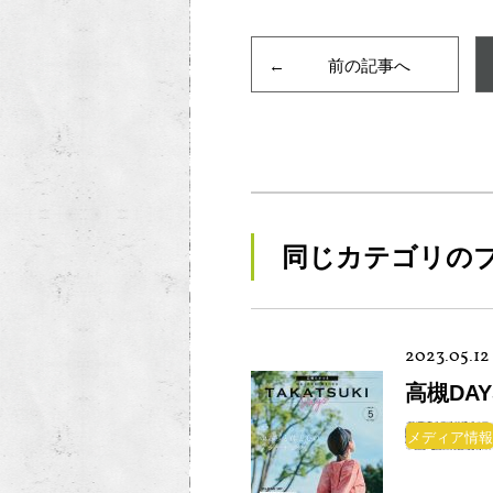
前の記事へ
同じカテゴリの
2023.05.12
高槻DA
メディア情報