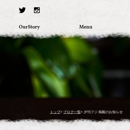
OurStory
Menu
トップ
>
ブログ一覧
> 夕刊フジ 掲載のお知らせ