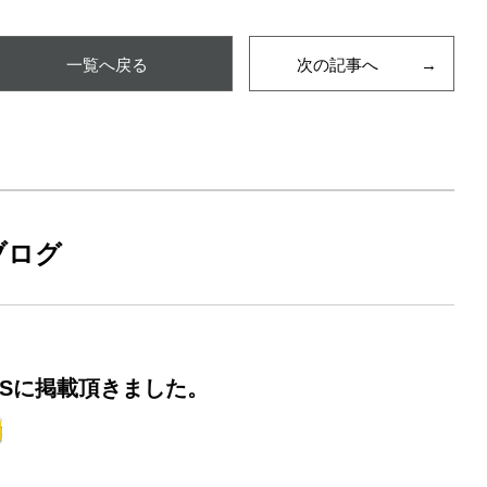
一覧へ戻る
次の記事へ
ブログ
YSに掲載頂きました。