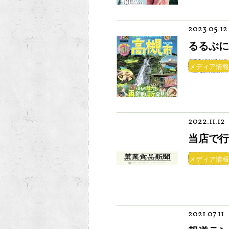
2023.05.12
るるぶに
メディア情報
2022.11.12
当店で行
メディア情報
2021.07.11