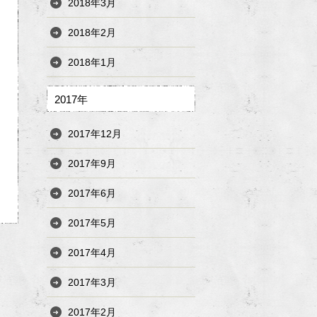
2018年3月
2018年2月
2018年1月
2017年
2017年12月
2017年9月
2017年6月
2017年5月
2017年4月
2017年3月
2017年2月