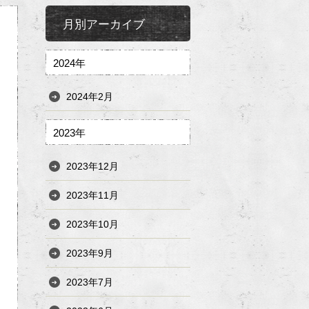
月別アーカイブ
2024年
2024年2月
2023年
2023年12月
2023年11月
2023年10月
2023年9月
2023年7月