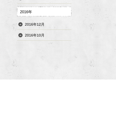
2016年
2016年12月
2016年10月