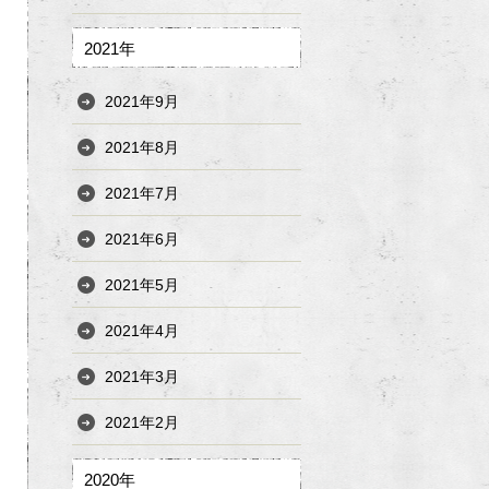
2021年
2021年9月
2021年8月
2021年7月
2021年6月
2021年5月
2021年4月
2021年3月
2021年2月
2020年