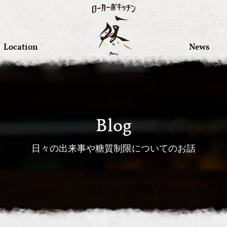
Location
News
Blog
日々の出来事や糖質制限についてのお話