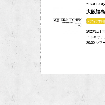
2020.10.05
大阪福島
メディア情報
2020/1
イトキッチン 
20:00 